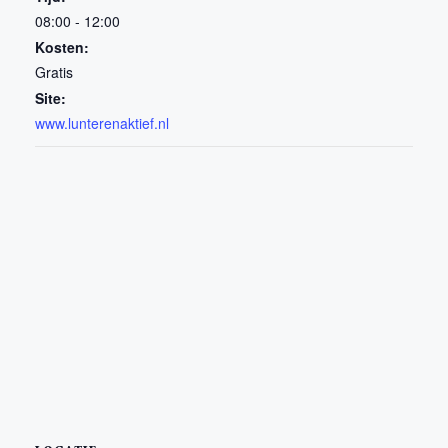
08:00 - 12:00
Kosten:
Gratis
Site:
www.lunterenaktief.nl