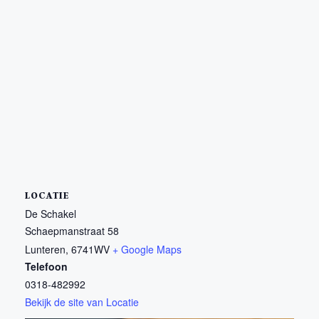
LOCATIE
De Schakel
Schaepmanstraat 58
Lunteren
,
6741WV
+ Google Maps
Telefoon
0318-482992
Bekijk de site van Locatie