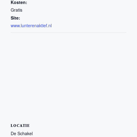
Kosten:
Gratis
Site:
www.lunterenaktief.nl
LOCATIE
De Schakel