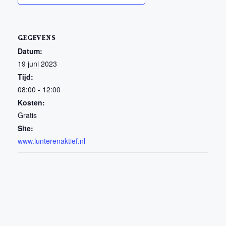
GEGEVENS
Datum:
19 juni 2023
Tijd:
08:00 - 12:00
Kosten:
Gratis
Site:
www.lunterenaktief.nl