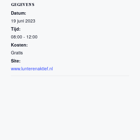
GEGEVENS
Datum:
19 juni 2023
Tijd:
08:00 - 12:00
Kosten:
Gratis
Site:
www.lunterenaktief.nl