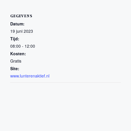
GEGEVENS
Datum:
19 juni 2023
Tijd:
08:00 - 12:00
Kosten:
Gratis
Site:
www.lunterenaktief.nl