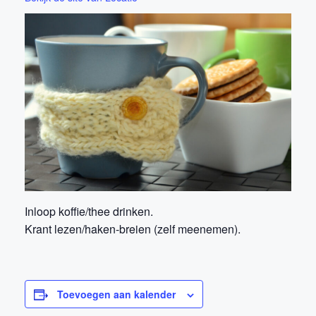
Inloop koffie/thee drinken.
Krant lezen/haken-breien (zelf meenemen).
Toevoegen aan kalender