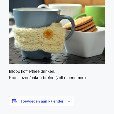
Inloop koffie/thee drinken.
Krant lezen/haken-breien (zelf meenemen).
Toevoegen aan kalender