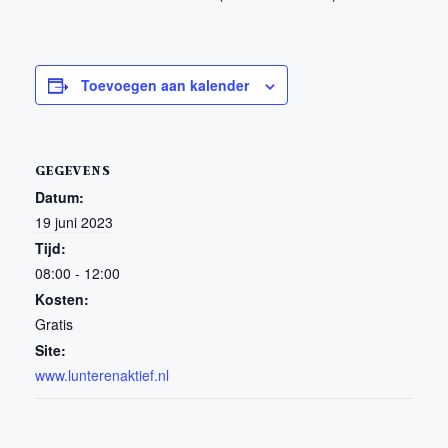
Toevoegen aan kalender
GEGEVENS
Datum:
19 juni 2023
Tijd:
08:00 - 12:00
Kosten:
Gratis
Site:
www.lunterenaktief.nl