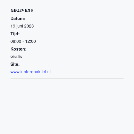
GEGEVENS
Datum:
19 juni 2023
Tijd:
08:00 - 12:00
Kosten:
Gratis
Site:
www.lunterenaktief.nl