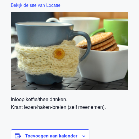
Bekijk de site van Locatie
Inloop koffie/thee drinken.
Krant lezen/haken-breien (zelf meenemen).
Toevoegen aan kalender