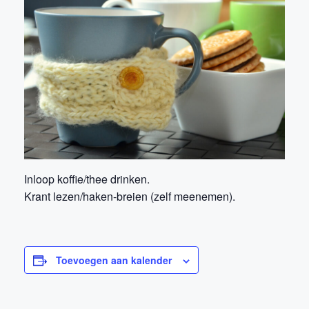
Inloop koffie/thee drinken.
Krant lezen/haken-breien (zelf meenemen).
Toevoegen aan kalender