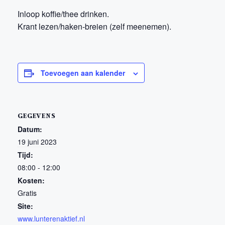
Inloop koffie/thee drinken.
Krant lezen/haken-breien (zelf meenemen).
Toevoegen aan kalender
GEGEVENS
Datum:
19 juni 2023
Tijd:
08:00 - 12:00
Kosten:
Gratis
Site:
www.lunterenaktief.nl