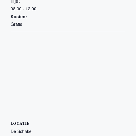
Tijd:
08:00 - 12:00
Kosten:
Gratis
LOCATIE
De Schakel