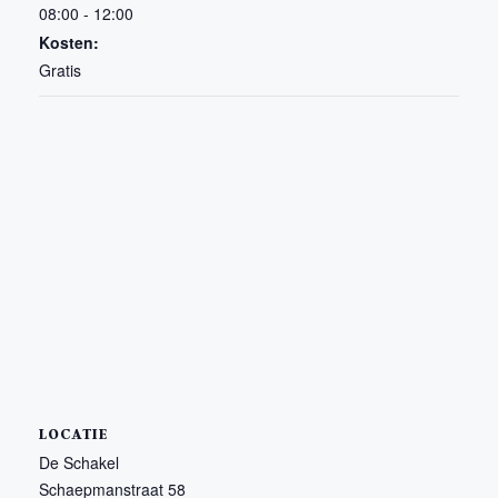
08:00 - 12:00
Kosten:
Gratis
LOCATIE
De Schakel
Schaepmanstraat 58