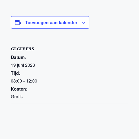
Toevoegen aan kalender
GEGEVENS
Datum:
19 juni 2023
Tijd:
08:00 - 12:00
Kosten:
Gratis