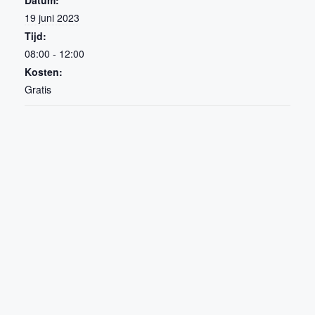
19 juni 2023
Tijd:
08:00 - 12:00
Kosten:
Gratis