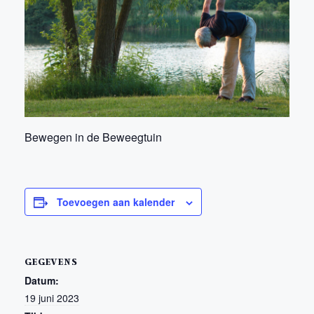
Bewegen in de Beweegtuin
Toevoegen aan kalender
GEGEVENS
Datum:
19 juni 2023