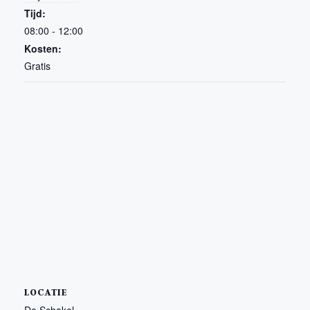
Tijd:
08:00 - 12:00
Kosten:
Gratis
LOCATIE
De Schakel