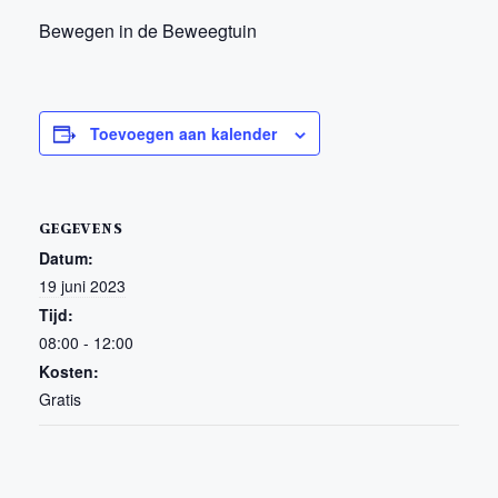
Bewegen in de Beweegtuin
Toevoegen aan kalender
GEGEVENS
Datum:
19 juni 2023
Tijd:
08:00 - 12:00
Kosten:
Gratis