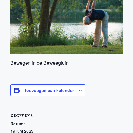
Bewegen in de Beweegtuin
Toevoegen aan kalender
GEGEVENS
Datum:
19 juni 2023