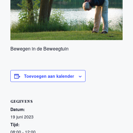
Bewegen in de Beweegtuin
Toevoegen aan kalender
GEGEVENS
Datum:
19 juni 2023
Tijd:
08:00 - 12:00