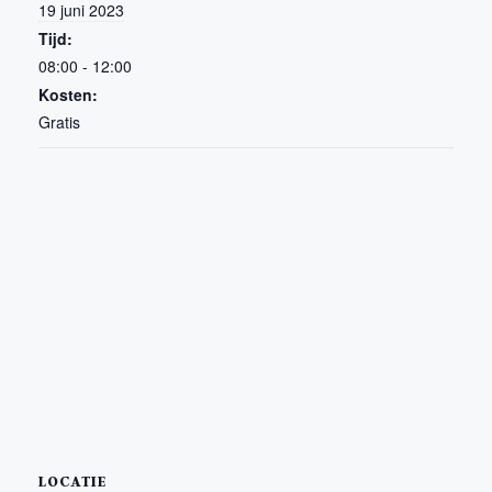
19 juni 2023
Tijd:
08:00 - 12:00
Kosten:
Gratis
LOCATIE