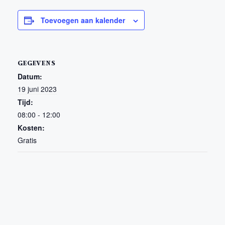
Toevoegen aan kalender
GEGEVENS
Datum:
19 juni 2023
Tijd:
08:00 - 12:00
Kosten:
Gratis