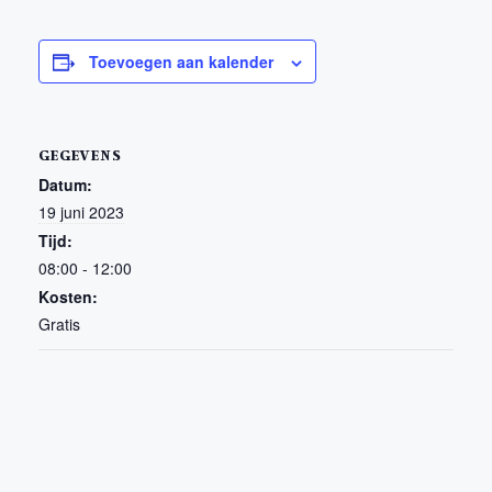
Toevoegen aan kalender
GEGEVENS
Datum:
19 juni 2023
Tijd:
08:00 - 12:00
Kosten:
Gratis