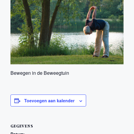
Bewegen in de Beweegtuin
Toevoegen aan kalender
GEGEVENS
Datum: