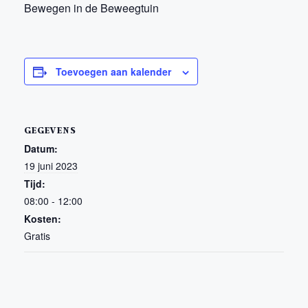
Bewegen in de Beweegtuin
Toevoegen aan kalender
GEGEVENS
Datum:
19 juni 2023
Tijd:
08:00 - 12:00
Kosten:
Gratis