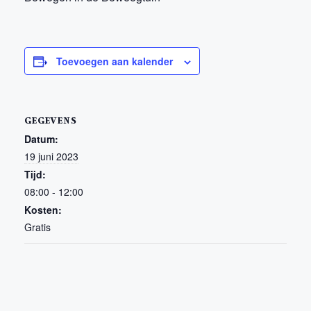
Toevoegen aan kalender
GEGEVENS
Datum:
19 juni 2023
Tijd:
08:00 - 12:00
Kosten:
Gratis