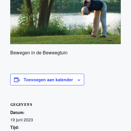
Bewegen in de Beweegtuin
Toevoegen aan kalender
GEGEVENS
Datum:
19 juni 2023
Tijd: