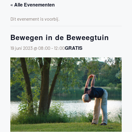
« Alle Evenementen
Dit evenement is voorbij.
Bewegen in de Beweegtuin
GRATIS
19 juni 2023 @ 08:00
-
12:00